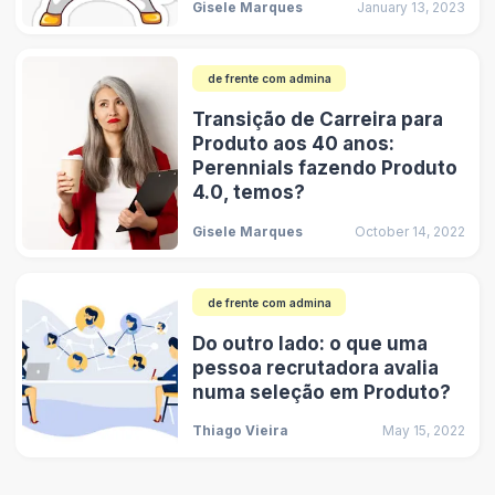
Gisele Marques
January 13, 2023
de frente com admina
Transição de Carreira para
Produto aos 40 anos:
Perennials fazendo Produto
4.0, temos?
Gisele Marques
October 14, 2022
de frente com admina
Do outro lado: o que uma
pessoa recrutadora avalia
numa seleção em Produto?
Thiago Vieira
May 15, 2022