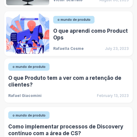
o mundo de produto
O que aprendi como Product
Ops
Rafaella Cosme
July 23, 2023
o mundo de produto
O que Produto tem a ver com a retenção de
clientes?
Rafael Giacomini
February 13, 2023
o mundo de produto
Como implementar processos de Discovery
contínuo com a área de CS?