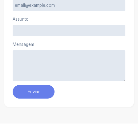
Assunto
Mensagem
Enviar