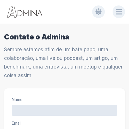
Contate o Admina
Sempre estamos afim de um bate papo, uma
colaboração, uma live ou podcast, um artigo, um
benchmark, uma entrevista, um meetup e qualquer
coisa assim.
Name
Email