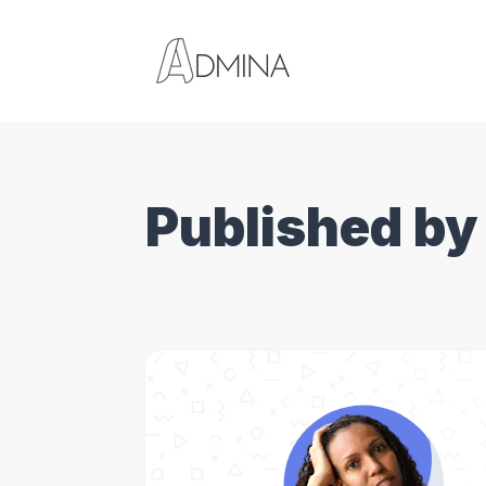
Published by