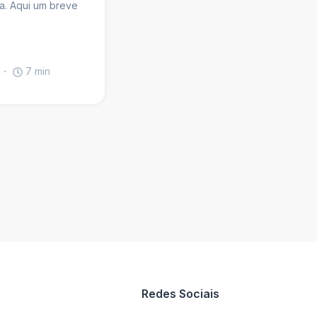
a. Aqui um breve
7
min
Redes Sociais