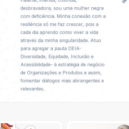
Falante, intensa, colorida,
desbravadora, sou uma mulher negra
com deficiência. Minha conexão com a
resiliência só me faz crescer, pois a
cada dia aprendo como viver a vida
através da minha singularidade. Atuo
para agregar a pauta DEIA-
Diversidade, Equidade, Inclusão e
Acessibilidade- à estratégia de negócio
de Organizações e Produtos e assim,
fomentar diálogos mais abrangentes e
relevantes.