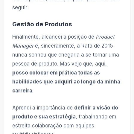
seguir.
Gestão de Produtos
Finalmente, alcancei a posição de
Product
Manager
e, sinceramente, a Rafa de 2015
nunca sonhou que chegaria a se tornar uma
pessoa de produto. Mas vejo que, aqui,
posso colocar em prática todas as
habilidades que adquiri ao longo da minha
carreira
.
Aprendi a importância de
definir a visão do
produto e sua estratégia
, trabalhando em
estreita colaboração com equipes