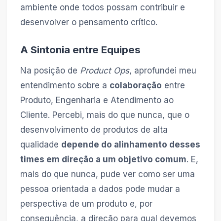
ambiente onde todos possam contribuir e
desenvolver o pensamento crítico.
A Sintonia entre Equipes
Na posição de
Product Ops
, aprofundei meu
entendimento sobre a
colaboração
entre
Produto, Engenharia e Atendimento ao
Cliente. Percebi, mais do que nunca, que o
desenvolvimento de produtos de alta
qualidade
depende do alinhamento desses
times em direção a um objetivo comum
. E,
mais do que nunca, pude ver como ser uma
pessoa orientada a dados pode mudar a
perspectiva de um produto e, por
consequência, a direção para qual devemos