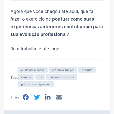
Agora que você chegou até aqui, que tal
fazer o exercício de
pontuar como suas
experiências anteriores contribuíram para
sua evolução profissional
?
Bom trabalho e até logo!
customersuccess
productmanager
produto
carreira
cs
customer-success
Tags
product-management,
Share