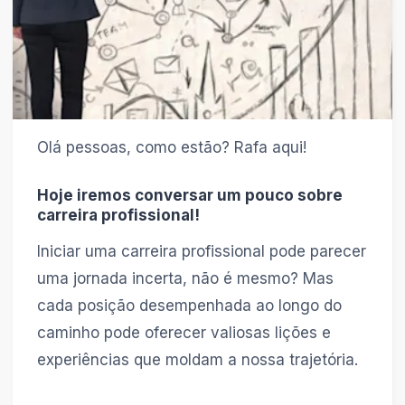
Olá pessoas, como estão? Rafa aqui!
Hoje iremos conversar um pouco sobre
carreira profissional!
Iniciar uma carreira profissional pode parecer
uma jornada incerta, não é mesmo? Mas
cada posição desempenhada ao longo do
caminho pode oferecer valiosas lições e
experiências que moldam a nossa trajetória.