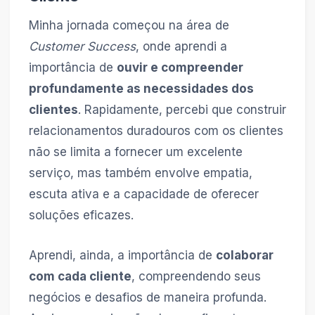
Minha jornada começou na área de
Customer Success
, onde aprendi a
importância de
ouvir e compreender
profundamente as necessidades dos
clientes
. Rapidamente, percebi que construir
relacionamentos duradouros com os clientes
não se limita a fornecer um excelente
serviço, mas também envolve empatia,
escuta ativa e a capacidade de oferecer
soluções eficazes.
Aprendi, ainda, a importância de
colaborar
com cada cliente
, compreendendo seus
negócios e desafios de maneira profunda.