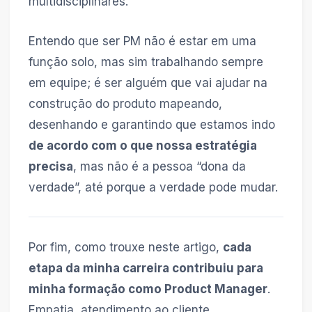
multidisciplinares.
Entendo que ser PM não é estar em uma
função solo, mas sim trabalhando sempre
em equipe; é ser alguém que vai ajudar na
construção do produto mapeando,
desenhando e garantindo que estamos indo
de acordo com o que nossa estratégia
precisa
, mas não é a pessoa “dona da
verdade”, até porque a verdade pode mudar.
Por fim, como trouxe neste artigo,
cada
etapa da minha carreira contribuiu para
minha formação como Product Manager
.
Empatia, atendimento ao cliente,