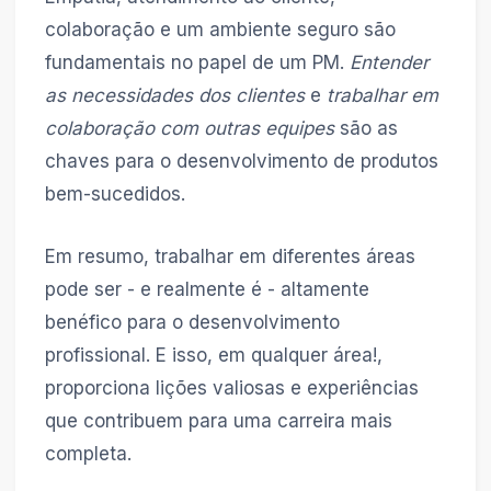
colaboração e um ambiente seguro são
fundamentais no papel de um PM.
Entender
as necessidades dos clientes
e
trabalhar em
colaboração com outras equipes
são as
chaves para o desenvolvimento de produtos
bem-sucedidos.
Em resumo, trabalhar em diferentes áreas
pode ser - e realmente é - altamente
benéfico para o desenvolvimento
profissional. E isso, em qualquer área!,
proporciona lições valiosas e experiências
que contribuem para uma carreira mais
completa.