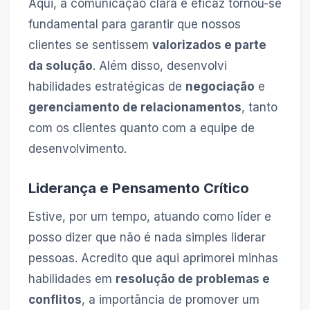
Aqui, a comunicação clara e eficaz tornou-se
fundamental para garantir que nossos
clientes se sentissem
valorizados e parte
da solução
. Além disso, desenvolvi
habilidades estratégicas de
negociação
e
gerenciamento de relacionamentos
, tanto
com os clientes quanto com a equipe de
desenvolvimento.
Liderança e Pensamento Crítico
Estive, por um tempo, atuando como líder e
posso dizer que não é nada simples liderar
pessoas. Acredito que aqui aprimorei minhas
habilidades em
resolução de problemas e
conflitos
, a importância de promover um