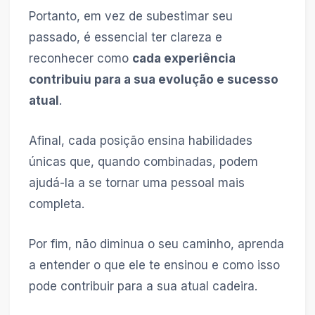
Portanto, em vez de subestimar seu
passado, é essencial ter clareza e
reconhecer como
cada experiência
contribuiu para a sua evolução e sucesso
atual
.
Afinal, cada posição ensina habilidades
únicas que, quando combinadas, podem
ajudá-la a se tornar uma pessoal mais
completa.
Por fim, não diminua o seu caminho, aprenda
a entender o que ele te ensinou e como isso
pode contribuir para a sua atual cadeira.