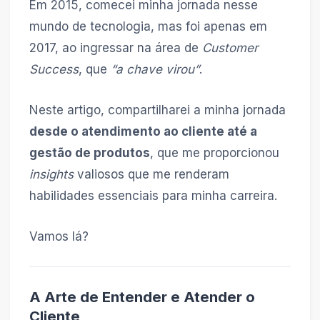
Em 2015, comecei minha jornada nesse
mundo de tecnologia, mas foi apenas em
2017, ao ingressar na área de
Customer
Success
, que
“a chave virou”
.
Neste artigo, compartilharei a minha jornada
desde o atendimento ao cliente até a
gestão de produtos
, que me proporcionou
insights
valiosos que me renderam
habilidades essenciais para minha carreira.
Vamos lá?
A Arte de Entender e Atender o
Cliente