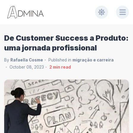
De Customer Success a Produto:
uma jornada profissional
By
Rafaella Cosme
Published in
migração e carreira
October 08, 2023
2
min read