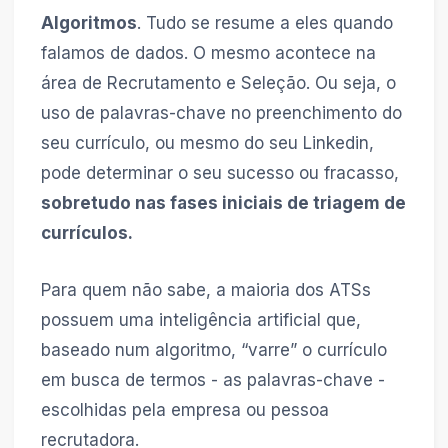
Algoritmos
. Tudo se resume a eles quando
falamos de dados. O mesmo acontece na
área de Recrutamento e Seleção. Ou seja, o
uso de palavras-chave no preenchimento do
seu currículo, ou mesmo do seu Linkedin,
pode determinar o seu sucesso ou fracasso,
sobretudo nas fases iniciais de triagem de
currículos.
Para quem não sabe, a maioria dos ATSs
possuem uma inteligência artificial que,
baseado num algoritmo, “varre” o currículo
em busca de termos - as palavras-chave -
escolhidas pela empresa ou pessoa
recrutadora.