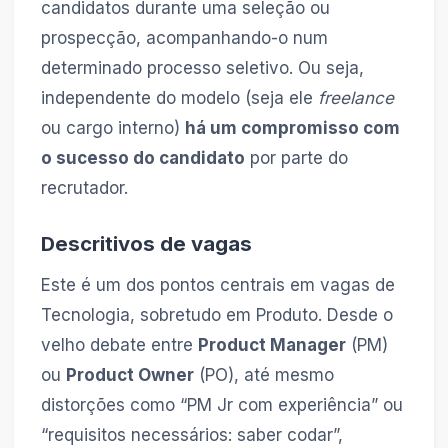
candidatos durante uma seleção ou
prospecção, acompanhando-o num
determinado processo seletivo. Ou seja,
independente do modelo (seja ele
freelance
ou cargo interno)
há um compromisso com
o sucesso do candidato
por parte do
recrutador.
Descritivos de vagas
Este é um dos pontos centrais em vagas de
Tecnologia, sobretudo em Produto. Desde o
velho debate entre
Product Manager
(PM)
ou
Product Owner
(PO), até mesmo
distorções como “PM Jr com experiência” ou
“requisitos necessários: saber codar”,