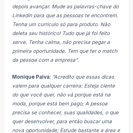
depois avançar. Mude as palavras-chave do
Linkedin para que as pessoas te encontrem.
Tenha um currículo só para produto.
Não
deleta seu histórico! Tudo que já foi feito
serve.
Tenha calma, não precisa pegar a
primeira oportunidade. Tem que ter o match
da pessoa com a empresa”
.
Monique Paiva
:
“Acredito que essas dicas
valem para qualquer carreira: Esteja ciente
do que você quer, não vá porque está na
moda, porque está bem pago; A pessoa
precisa se conhecer, suas qualidades, o que
quer desenvolver, para então buscar uma
nova oportunidade; Estude bastante a área e