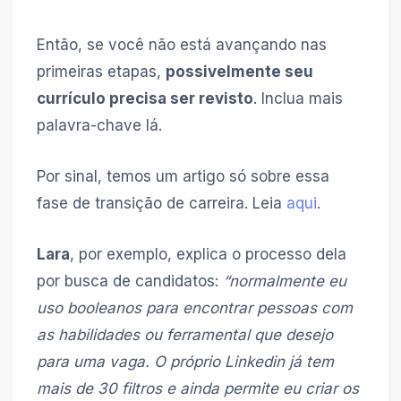
Então, se você não está avançando nas
primeiras etapas,
possivelmente seu
currículo precisa ser revisto
. Inclua mais
palavra-chave lá.
Por sinal, temos um artigo só sobre essa
fase de transição de carreira. Leia
aqui
.
Lara
, por exemplo, explica o processo dela
por busca de candidatos:
“normalmente eu
uso booleanos para encontrar pessoas com
as habilidades ou ferramental que desejo
para uma vaga. O próprio Linkedin já tem
mais de 30 filtros e ainda permite eu criar os