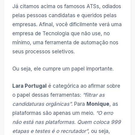
Já citamos acima os famosos ATSs, odiados
pelas pessoas candidatas e queridos pelas
empresas. Afinal, você dificilmente verá uma
empresa de Tecnologia que não use, no
mínimo, uma ferramenta de automação nos
seus processos seletivos.
Ou seja, ele cumpre um papel importante.
Lara Portugal
é categórica ao afirmar sobre
o papel dessas ferramentas:
“filtrar as
candidaturas orgânicas”
. Para
Monique
, as
plataformas são apenas um meio.
“O erro
não está nas plataformas. Quem coloca 999
etapas e testes é o recrutador”
, ou seja,