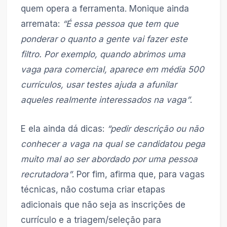
quem opera a ferramenta. Monique ainda
arremata:
“É essa pessoa que tem que
ponderar o quanto a gente vai fazer este
filtro. Por exemplo, quando abrimos uma
vaga para comercial, aparece em média 500
currículos, usar testes ajuda a afunilar
aqueles realmente interessados na vaga”
.
E ela ainda dá dicas:
“pedir descrição ou não
conhecer a vaga na qual se candidatou pega
muito mal ao ser abordado por uma pessoa
recrutadora”
. Por fim, afirma que, para vagas
técnicas, não costuma criar etapas
adicionais que não seja as inscrições de
currículo e a triagem/seleção para