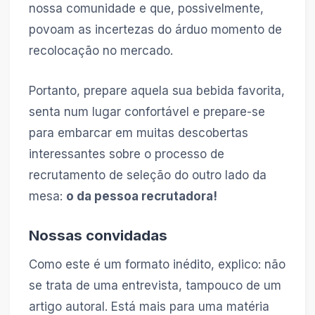
nossa comunidade e que, possivelmente,
povoam as incertezas do árduo momento de
recolocação no mercado.
Portanto, prepare aquela sua bebida favorita,
senta num lugar confortável e prepare-se
para embarcar em muitas descobertas
interessantes sobre o processo de
recrutamento de seleção do outro lado da
mesa:
o da pessoa recrutadora!
Nossas convidadas
Como este é um formato inédito, explico: não
se trata de uma entrevista, tampouco de um
artigo autoral. Está mais para uma matéria