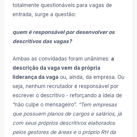
totalmente questionáveis para vagas de
entrada, surge a questão:
quem é responsável por desenvolver os
descritivos das vagas?
Ambas as convidadas foram unânimes:
a
descrição da vaga vem da própria
liderança da vaga
ou, ainda, da empresa. Ou
seja, nenhum recrutador é responsável por
escrever o descritivo - reforçando a ideia de
“não culpe o mensageiro”.
“Tem empresas
que possuem planos de cargos e salários, já
com seus próprios descritivos elaborados
pelos gestores de áreas e o próprio RH da