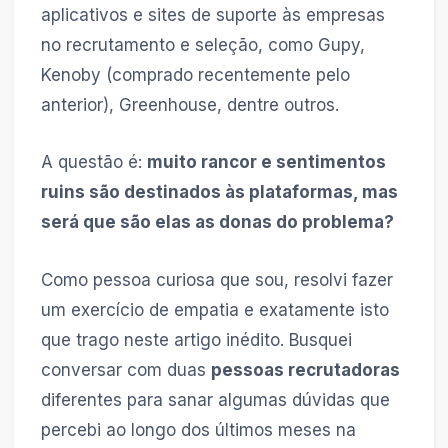
aplicativos e sites de suporte às empresas
no recrutamento e seleção, como Gupy,
Kenoby (comprado recentemente pelo
anterior), Greenhouse, dentre outros.
A questão é:
muito rancor e sentimentos
ruins são destinados às plataformas, mas
será que são elas as donas do problema?
Como pessoa curiosa que sou, resolvi fazer
um exercício de empatia e exatamente isto
que trago neste artigo inédito. Busquei
conversar com duas
pessoas recrutadoras
diferentes para sanar algumas dúvidas que
percebi ao longo dos últimos meses na