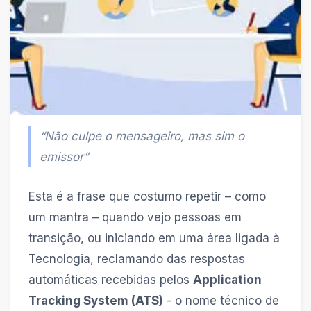
“Não culpe o mensageiro, mas sim o
emissor”
Esta é a frase que costumo repetir – como
um mantra – quando vejo pessoas em
transição, ou iniciando em uma área ligada à
Tecnologia, reclamando das respostas
automáticas recebidas pelos
Application
Tracking System (ATS)
- o nome técnico de