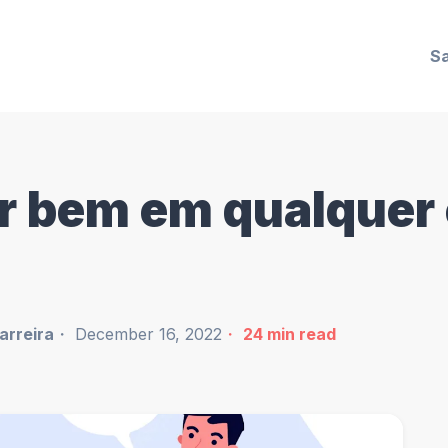
Sa
 bem em qualquer 
arreira
December 16, 2022
24
min read