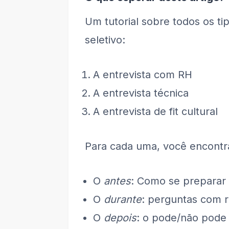
Um tutorial sobre todos os t
seletivo:
A entrevista com RH
A entrevista técnica
A entrevista de fit cultural
Para cada uma, você encontr
O
antes
: Como se preparar
O
durante
: perguntas com 
O
depois
: o pode/não pode