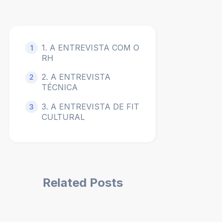
1. A ENTREVISTA COM O
1
RH
2. A ENTREVISTA
2
TÉCNICA
3. A ENTREVISTA DE FIT
3
CULTURAL
Related Posts