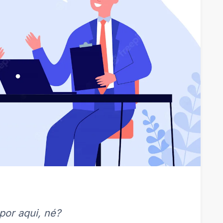
or aqui, né?