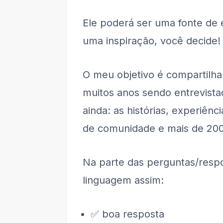
Ele poderá ser uma fonte de 
uma inspiração, você decide!
O meu objetivo é compartilh
muitos anos sendo entrevista
ainda: as histórias, experiên
de comunidade e mais de 20
Na parte das perguntas/resp
linguagem assim:
✅ boa resposta