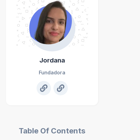
Jordana
Fundadora
Table Of Contents